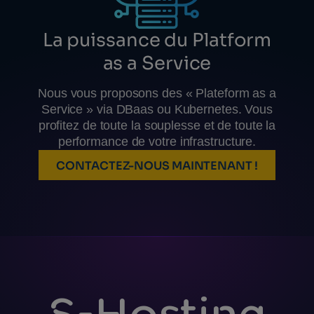
La puissance du Platform
as a Service
Nous vous proposons des « Plateform as a
Service » via DBaas ou Kubernetes. Vous
profitez de toute la souplesse et de toute la
performance de votre infrastructure.
CONTACTEZ-NOUS MAINTENANT !