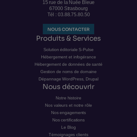
15 rue de la Nuée Bleue
67000 Strasbourg
Tél : 03.88.75.80.50
NOUS CONTACTER
Produits & Services
Solution éditoriale S-Pulse
Hébergement et infogérance
Hébergement de données de santé
Gestion de noms de domaine
Dépannage WordPress, Drupal
Nous découvrir
Notre histoire
Nos valeurs et notre rôle
Nos engagements
Nos certifications
Le Blog
Témoignages clients