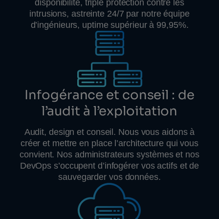
disponibilité, triple protection contre les
intrusions, astreinte 24/7 par notre équipe
d’ingénieurs, uptime supérieur à 99,95%.
Infogérance et conseil : de
l’audit à l’exploitation
Audit, design et conseil. Nous vous aidons à
créer et mettre en place l’architecture qui vous
convient. Nos administrateurs systèmes et nos
DevOps s’occupent d’infogérer vos actifs et de
sauvegarder vos données.