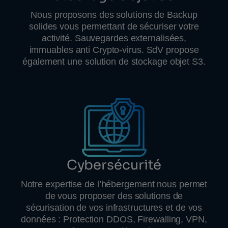
Nous proposons des solutions de Backup
solides vous permettant de sécuriser votre
activité. Sauvegardes externalisées,
immuables anti Crypto-virus. SdV propose
également une solution de stockage objet S3.
Cybersécurité
Notre expertise de l’hébergement nous permet
de vous proposer des solutions de
sécurisation de vos infrastructures et de vos
données : Protection DDOS, Firewalling, VPN,