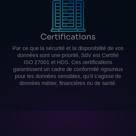
Certifications
Par ce que la sécurité et la disponibilité de vos
données sont une priorité, SdV est Certifié
ISO 27001 et HDS. Ces certifications
garantissent un cadre de conformité rigoureux
pour les données sensibles, qu’il s’agisse de
données métier, financières ou de santé.