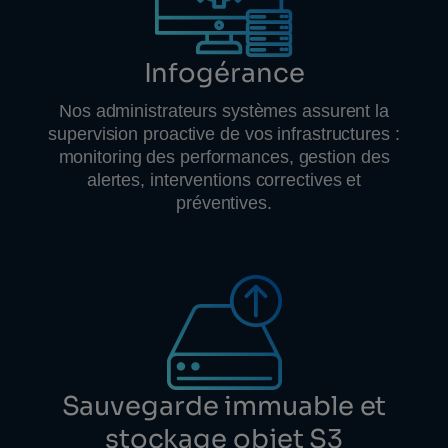
Infogérance
Nos administrateurs systèmes assurent la
supervision proactive de vos infrastructures :
monitoring des performances, gestion des
alertes, interventions correctives et
préventives.
Sauvegarde immuable et
stockage objet S3