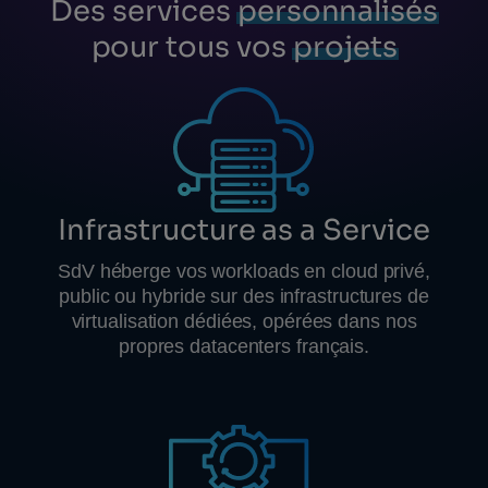
Des services
personnalisés
pour tous vos
projets
Infrastructure as a Service
SdV héberge vos workloads en cloud privé,
public ou hybride sur des infrastructures de
virtualisation dédiées, opérées dans nos
propres datacenters français.