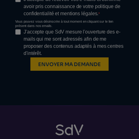
avoir pris connaissance de votre politique de
confidentialité et mentions légales.
Vous pouvez vous désinscrire à tout moment en cliquant sur le lien
présent dans nos emails.
J'accepte que SdV mesure l'ouverture des e-
mails qui me sont adressés afin de me
proposer des contenus adaptés à mes centres
d'intérêt.
ENVOYER MA DEMANDE