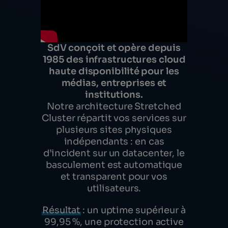
SdV conçoit et opère depuis
1985 des infrastructures cloud
haute disponibilité pour les
médias, entreprises et
institutions.
Notre architecture Stretched
Cluster répartit vos services sur
plusieurs sites physiques
indépendants : en cas
d’incident sur un datacenter, le
basculement est automatique
et transparent pour vos
utilisateurs.
Résultat
: un uptime supérieur à
99,95 %, une protection active