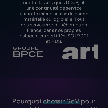
contre les attaques DDoS, et
une continuité de service
garantie même en cas de panne
matérielle ou logicielle. Tous
nos serveurs sont hébergés en
France, dans nos propres
datacenters certifiés ISO 27001
et HDS.
Pourquoi
choisir SdV
pour