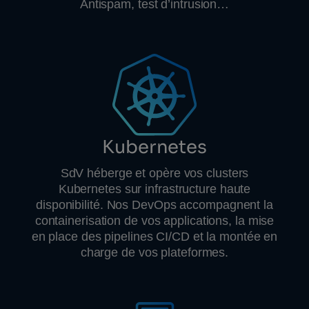
Antispam, test d’intrusion…
Kubernetes
SdV héberge et opère vos clusters
Kubernetes sur infrastructure haute
disponibilité. Nos DevOps accompagnent la
containerisation de vos applications, la mise
en place des pipelines CI/CD et la montée en
charge de vos plateformes.