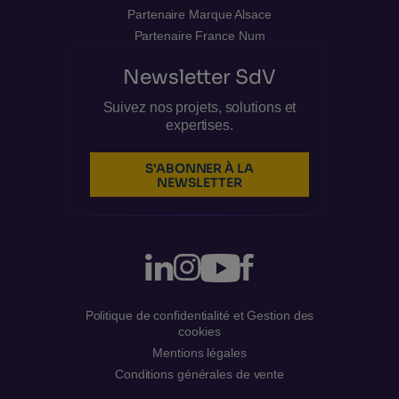
Partenaire Marque Alsace
Partenaire France Num
Newsletter SdV
Suivez nos projets, solutions et
expertises.
S'ABONNER À LA
NEWSLETTER
Politique de confidentialité et Gestion des
cookies
Mentions légales
Conditions générales de vente