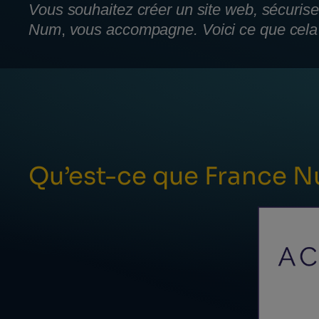
Vous souhaitez créer un site web, sécuris
Num
,
vous accompagne. Voici ce que cela s
Qu’est-ce que France N