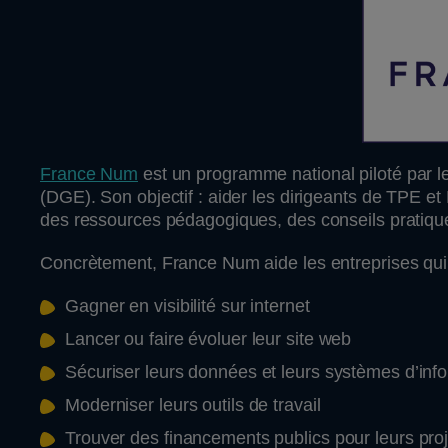
France Num
est un programme national piloté par le
(DGE). Son objectif : aider les dirigeants de TPE et
des ressources pédagogiques, des conseils pratiqu
Concrètement, France Num aide les entreprises qui 
Gagner en visibilité sur internet
Lancer ou faire évoluer leur site web
Sécuriser leurs données et leurs systèmes d’inf
Moderniser leurs outils de travail
Trouver des financements publics pour leurs pro