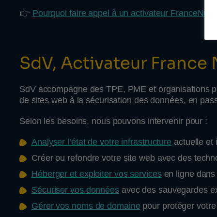
👉
Pourquoi faire appel à un activateur FranceNum
SdV, Activateur France
SdV accompagne des TPE, PME et organisations publi
de sites web à la sécurisation des données, en pas
Selon les besoins, nous pouvons intervenir pour :
Analyser l’état de votre infrastructure
actuelle et 
Créer ou refondre votre site web avec des techn
Héberger et exploiter vos services
en ligne dans
Sécuriser vos données
avec des sauvegardes ex
Gérer vos noms de domaine
pour protéger votre 