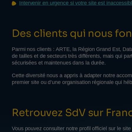
Intervenir en urgence si votre site est inaccessib
Des clients qui nous fo
Parmi nos clients : ARTE, la Région Grand Est, D
de tailles et de secteurs très différents, mais qui 
sécurisées et maintenues dans la durée.
Cette diversité nous a appris à adapter notre acco
premier site ou d’une organisation régionale qui héb
Retrouvez SdV sur Fra
Vous pouvez consulter notre profil officiel sur le s