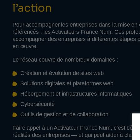
l’action
Pour accompagner les entreprises dans la mise en 
référencés : les Activateurs France Num. Ces profe
accompagner des entreprises à différentes étapes de
en œuvre.
Le réseau couvre de nombreux domaines :
Création et évolution de sites web
Solutions digitales et plateformes web
Hébergement et infrastructures informatiques
Cybersécurité
Outils de gestion et de collaboration
Faire appel à un Activateur France Num, c’est béné
réalités des entreprises — et qui peut aider à clarifi