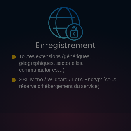
Enregistrement
Toutes extensions (génériques,
géographiques, sectorielles,
communautaires…)
SSL Mono / Wildcard / Let’s Encrypt (sous
réserve d’hébergement du service)