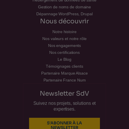
Gestion de noms de domaine
Dépannage WordPress, Drupal
Nous découvrir
Notre histoire
Nos valeurs et notre rôle
Nos engagements
Nos certifications
Le Blog
Témoignages clients
Partenaire Marque Alsace
Partenaire France Num
Newsletter SdV
Suivez nos projets, solutions et
expertises.
S'ABONNER À LA
NEWSLETTER