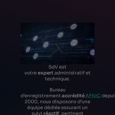
SdV est
votre
expert
administratif et
technique.
Bureau
d’enregistrement
accrédité
AFNIC
depui
2000, nous disposons d’une
équipe dédiée assurant un
suivi
réactif
, pertinent