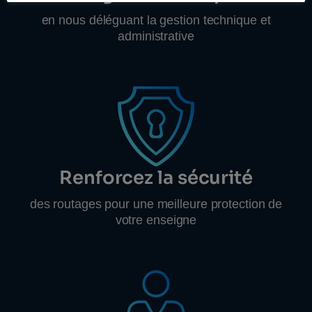
en nous déléguant la gestion technique et
administrative
Renforcez la sécurité
des routages pour une meilleure protection de
votre enseigne