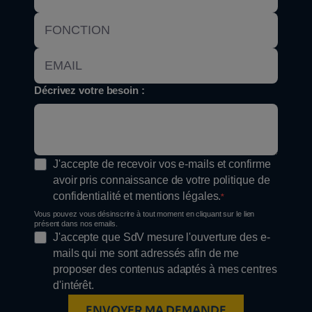
Décrivez votre besoin :
J'accepte de recevoir vos e-mails et confirme
avoir pris connaissance de votre politique de
confidentialité et mentions légales.
Vous pouvez vous désinscrire à tout moment en cliquant sur le lien
présent dans nos emails.
J'accepte que SdV mesure l'ouverture des e-
mails qui me sont adressés afin de me
proposer des contenus adaptés à mes centres
d'intérêt.
ENVOYER MA DEMANDE