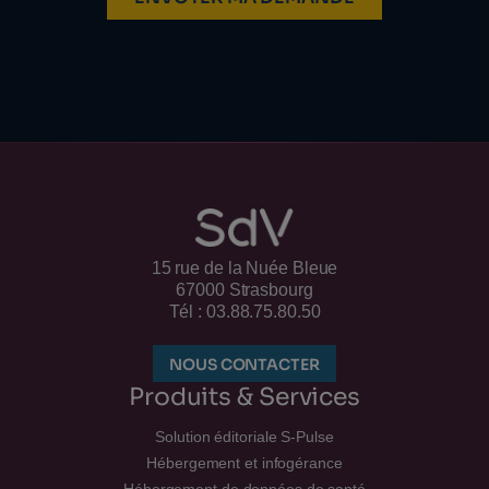
15 rue de la Nuée Bleue
67000 Strasbourg
Tél : 03.88.75.80.50
NOUS CONTACTER
Produits & Services
Solution éditoriale S-Pulse
Hébergement et infogérance
Hébergement de données de santé