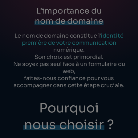
L’importance du
nom de domaine
Le nom de domaine constitue l’
identité
première de votre communication
numérique.
Son choix est primordial.
Ne soyez pas seul face à un formulaire du
web,
faites-nous confiance pour vous
accompagner dans cette étape cruciale.
Pourquoi
nous choisir
?