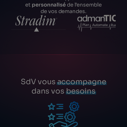
et
personnalisé
de l’ensemble
de vos demandes.
SdV vous
accompagne
dans vos
besoins