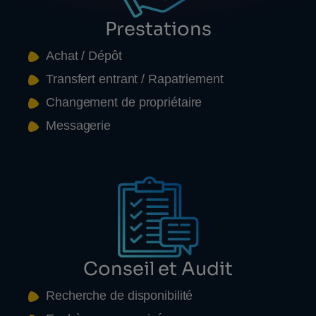
Prestations
Achat / Dépôt
Transfert entrant / Rapatriement
Changement de propriétaire
Messagerie
Conseil et Audit
Recherche de disponibilité