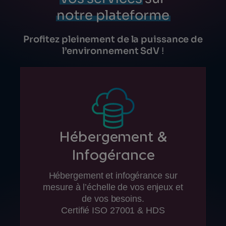
notre plateforme
Profitez pleinement de la puissance de
l’environnement SdV
!
Hébergement
&
Infogérance
Hébergement et infogérance sur
mesure à l’échelle de vos enjeux et
de vos besoins.
Certifié ISO 27001 & HDS