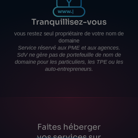
Tranquillisez-vous
vous restez seul propriétaire de votre nom de
domaine
Service réservé aux PME et aux agences.
SdV ne gère pas de portefeuille de nom de
domaine pour les particuliers, les TPE ou les
auto-entrepreneurs.
Faites héberger
vos services
sur