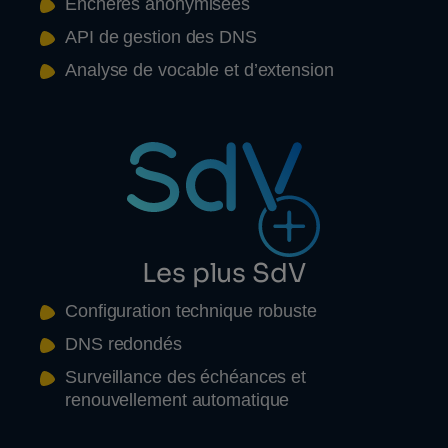
Enchères anonymisées
API de gestion des DNS
Analyse de vocable et d’extension
Les plus SdV
Configuration technique robuste
DNS redondés
Surveillance des échéances et
renouvellement automatique