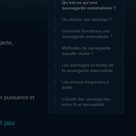
Qu’est-ce qu’une
sauvegarde externalisée ?
Où stocker vos données ?
Comment fonctionne une
sauvegarde externalisée ?
perte,
Méthodes de sauvegarde :
laquelle choisir ?
Les avantages et limites de
la sauvegarde externalisée
Les erreurs fréquentes à
éviter
ur puissance et
L’avenir des sauvegardes :
entre IA et immuabilité
t pas