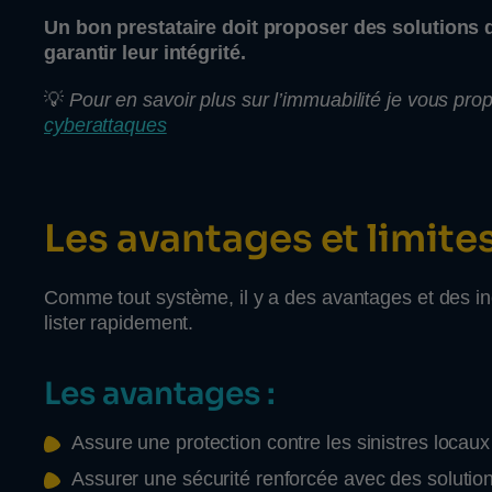
Un bon prestataire doit proposer des solutions
garantir leur intégrité.
💡
Pour en savoir plus sur l’immuabilité je vous propo
cyberattaques
Les avantages et limite
Comme tout système, il y a des avantages et des inc
lister rapidement.
Les avantages :
Assure une protection contre les sinistres locaux 
Assurer une sécurité renforcée avec des solutio