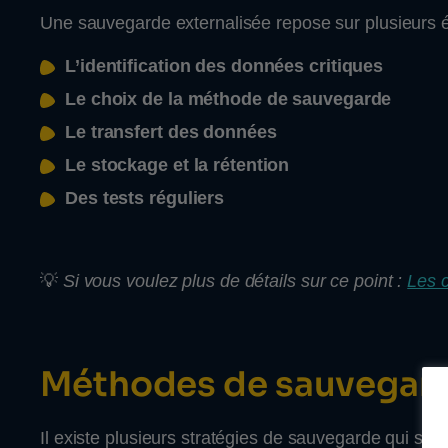
Une sauvegarde externalisée repose sur plusieurs é
L’identification des données critiques
Le choix de la méthode de sauvegarde
Le transfert des données
Le stockage et la rétention
Des tests réguliers
💡
Si vous voulez plus de détails sur ce point :
Les 
Méthodes de sauvegarde 
Il existe plusieurs stratégies de sauvegarde qui sont