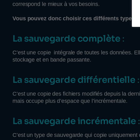
correspond le mieux à vos besoins.
Vous pouvez donc choisir ces différents types 
La sauvegarde complète
:
C’est une copie intégrale de toutes les données. El
stockage et en bande passante.
La sauvegarde différentielle
:
C’est une copie des fichiers modifiés depuis la de
mais occupe plus d’espace que l’incrémentale.
La sauvegarde incrémentale
C’est un type de sauvegarde qui copie uniquement 