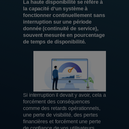
La haute disponibilité se réfère à
la capacité d’un système à
fonctionner continuellement sans
interruption sur une période
donnée (continuité de service),
souvent mesurée en pourcentage
de temps de disponibilité.
Si interruption il devait y avoir, cela a
forcément des conséquences
comme des retards opérationnels,
une perte de visibilité, des pertes
financières et forcément une perte
de confiance de vos utilisateurs.