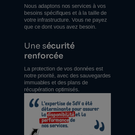
Nous adaptons nos services à vos
besoins spécifiques et à la taille de
votre infrastructure. Vous ne payez
que ce dont vous avez besoin.
Une s
écurité
renforcée
La protection de vos données est
notre priorité, avec des sauvegardes
immuables et des plans de
récupération optimisés.