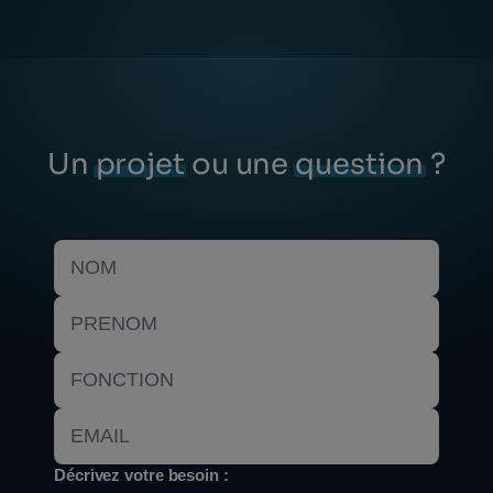
Un
projet
ou une
question
?
Décrivez votre besoin :