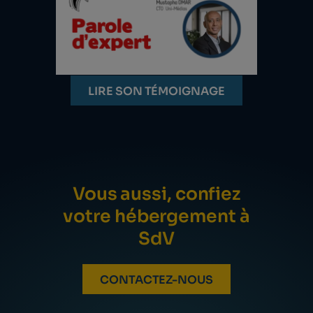
LIRE SON TÉMOIGNAGE
Vous aussi, confiez
votre hébergement à
SdV
CONTACTEZ-NOUS