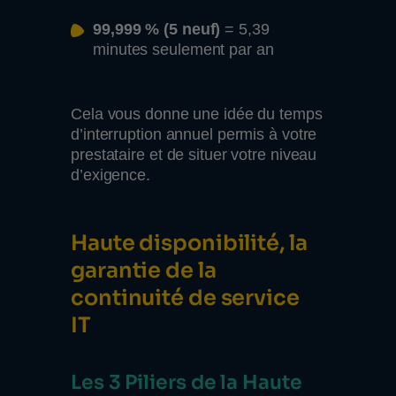
99,999 % (5 neuf)
= 5,39
minutes seulement par an
Cela vous donne une idée du temps
d’interruption annuel permis à votre
prestataire et de situer votre niveau
d’exigence.
Haute disponibilité, la
garantie de la
continuité de service
IT
Les 3 Piliers de la Haute