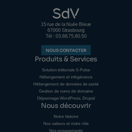
15 rue de la Nuée Bleue
67000 Strasbourg
Tél : 03.88.75.80.50
NOUS CONTACTER
Produits & Services
Solution éditoriale S-Pulse
Hébergement et infogérance
Hébergement de données de santé
Gestion de noms de domaine
Dépannage WordPress, Drupal
Nous découvrir
Notre histoire
Nos valeurs et notre rôle
Nos engagements