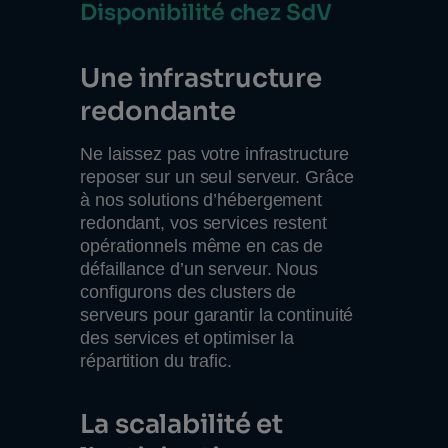
Disponibilité chez SdV
Une infrastructure
redondante
Ne laissez pas votre infrastructure
reposer sur un seul serveur. Grâce
à nos solutions d’hébergement
redondant, vos services restent
opérationnels même en cas de
défaillance d’un serveur. Nous
configurons des clusters de
serveurs pour garantir la continuité
des services et optimiser la
répartition du trafic.
La scalabilité et