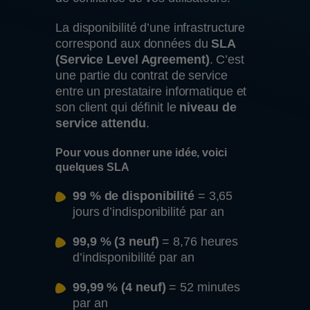
La disponibilité d’une infrastructure
correspond aux données du
SLA
(Service Level Agreement)
. C’est
une partie du contrat de service
entre un prestataire informatique et
son client qui définit le
niveau de
service attendu
.
Pour vous donner une idée, voici
quelques SLA
99 % de disponibilité
= 3,65
jours d’indisponibilité par an
99,9 % (3 neuf)
= 8,76 heures
d’indisponibilité par an
99,99 % (4 neuf)
= 52 minutes
par an