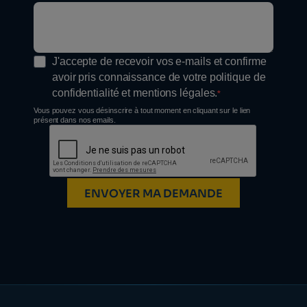
J'accepte de recevoir vos e-mails et confirme
avoir pris connaissance de votre politique de
confidentialité et mentions légales.
Vous pouvez vous désinscrire à tout moment en cliquant sur le lien
présent dans nos emails.
ENVOYER MA DEMANDE