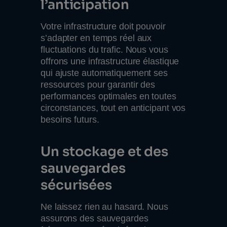
l’anticipation
Votre infrastructure doit pouvoir
s’adapter en temps réel aux
fluctuations du trafic. Nous vous
offrons une infrastructure élastique
qui ajuste automatiquement ses
ressources pour garantir des
performances optimales en toutes
circonstances, tout en anticipant vos
besoins futurs.
Un stockage et des
sauvegardes
sécurisées
Ne laissez rien au hasard. Nous
assurons des sauvegardes