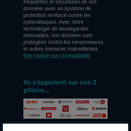
fréquentes et sécurisées de vos
données avec un système de
protection renforcé contre les
cyberattaques. Avec notre
technologie de sauvegardes
immuables, vos données sont
protégées contre les ransomwares
et autres menaces malveillantes.
(
lire l’article sur l’immuabilité
)
Ils s’appuient sur ces 3
piliers…