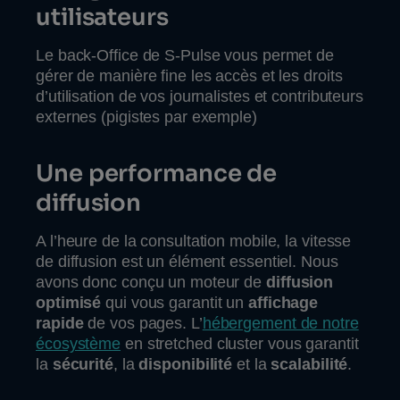
utilisateurs
Le back-Office de S-Pulse vous permet de
gérer de manière fine les accès et les droits
d’utilisation de vos journalistes et contributeurs
externes (pigistes par exemple)
Une performance de
diffusion
A l’heure de la consultation mobile, la vitesse
de diffusion est un élément essentiel. Nous
avons donc conçu un moteur de
diffusion
optimisé
qui vous garantit un
affichage
rapide
de vos pages. L’
hébergement de notre
écosystème
en stretched cluster vous garantit
la
sécurité
, la
disponibilité
et la
scalabilité
.