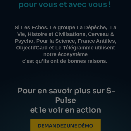
pour vous et avec vous !
Si Les Echos, Le groupe La Dépêche, La
Vie, Histoire et Civilisations, Cerveau &
Psycho, Pour la Science, France Antilles,
ObjectifGard et Le Télégramme utilisent
notre écosystème
c’est qu’ils ont de bonnes raisons.
Pour en savoir plus sur S-
Pulse
et le voir en action
DEMANDEZ UNE DÉMO