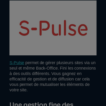
S-Pulse
permet de gérer plusieurs sites via un
seul et même Back-Office. Fini les connexions
à des outils différents. Vous gagnez en
efficacité de gestion et de diffusion car cela
vous permet de mutualiser les éléments de
votre site.
Une gestion fine des