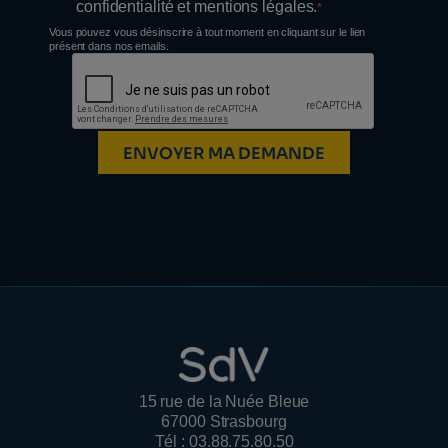
confidentialité et mentions légales.
Vous pouvez vous désinscrire à tout moment en cliquant sur le lien
présent dans nos emails.
ENVOYER MA DEMANDE
15 rue de la Nuée Bleue
67000 Strasbourg
Tél : 03.88.75.80.50