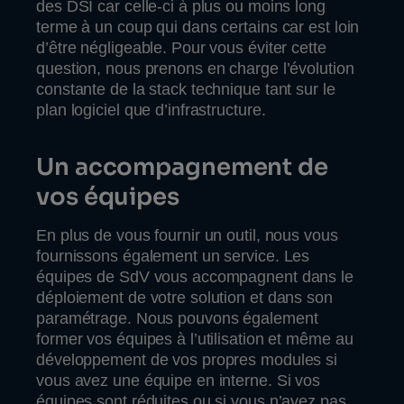
des DSI car celle-ci à plus ou moins long
terme à un coup qui dans certains car est loin
d’être négligeable. Pour vous éviter cette
question, nous prenons en charge l’évolution
constante de la stack technique tant sur le
plan logiciel que d’infrastructure.
Un accompagnement de
vos équipes
En plus de vous fournir un outil, nous vous
fournissons également un service. Les
équipes de SdV vous accompagnent dans le
déploiement de votre solution et dans son
paramétrage. Nous pouvons également
former vos équipes à l’utilisation et même au
développement de vos propres modules si
vous avez une équipe en interne. Si vos
équipes sont réduites ou si vous n’avez pas