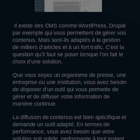
Il existe des CMS comme WordPress, Drupal
par exemple qui vous permettent de gérer vos
contenus. Mais sont-ils adaptés à la gestion
de milliers d’articles et à un fort trafic. C’est la
question qu’il faut se poser lorsque l’on fait le
choix d’une solution.
Que vous soyez un organisme de presse, une
entreprise ou une institution, vous avez besoin
de disposer d’un outil qui vous permette de
gérer et de diffuser votre information de
manière continue.
La diffusion de contenus est bien spécifique et
demande un outil adapté. En termes de
performance, vous avez besoin que votre
solution soit solide, performante à tout instant