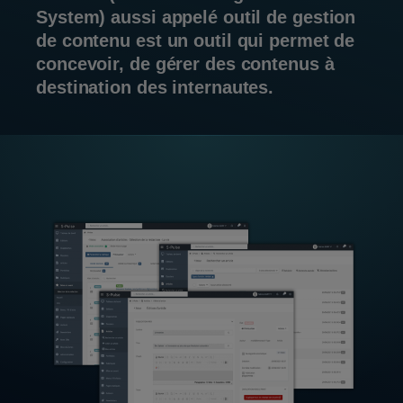
System) aussi appelé outil de gestion
de contenu est un outil qui permet de
concevoir, de gérer des contenus à
destination des internautes.