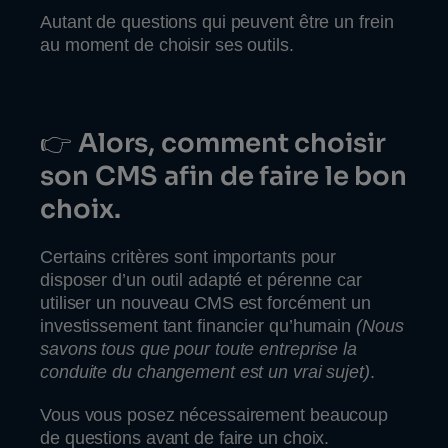
Autant de questions qui peuvent être un frein
au moment de choisir ses outils.
👉
Alors, comment choisir
son CMS afin de faire le bon
choix.
Certains critères sont importants pour
disposer d’un outil adapté et pérenne car
utiliser un nouveau CMS est forcément un
investissement tant financier qu’humain
(Nous
savons tous que pour toute entreprise la
conduite du changement est un vrai sujet)
.
Vous vous posez nécessairement beaucoup
de questions avant de faire un choix.