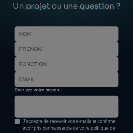
Un
projet
ou une
question
?
Décrivez votre besoin :
J'accepte de recevoir vos e-mails et confirme
avoir pris connaissance de votre politique de