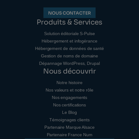
NOUS CONTACTER
Produits & Services
Solution éditoriale S-Pulse
Hébergement et infogérance
Hébergement de données de santé
Gestion de noms de domaine
Dépannage WordPress, Drupal
Nous découvrir
Notre histoire
Nos valeurs et notre rôle
Nos engagements
Nos certifications
Le Blog
Témoignages clients
Partenaire Marque Alsace
Partenaire France Num