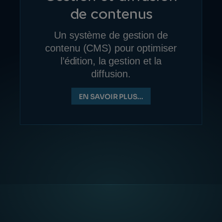
de contenu
s
Un système de gestion de
contenu (CMS) pour optimiser
l’édition, la gestion et la
diffusion.
EN SAVOIR PLUS...