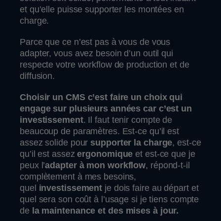
et qu’elle puisse supporter les montées en
charge.
Parce que ce n’est pas à vous de vous
adapter, vous avez besoin d’un outil qui
respecte votre workflow de production et de
diffusion.
Choisir un CMS c’est faire un choix qui
engage sur plusieurs années car c’est un
investissement
. Il faut tenir compte de
beaucoup de paramètres. Est-ce qu’il est
assez solide pour
supporter la charge
, est-ce
qu’il est assez
ergonomique
et est-ce que je
peux l’
adapter à mon workflow
, répond-t-il
complètement à mes besoins,
quel
investissement
je dois faire au départ et
quel sera son coût à l’usage si je tiens compte
de
la maintenance et des mises à jour.