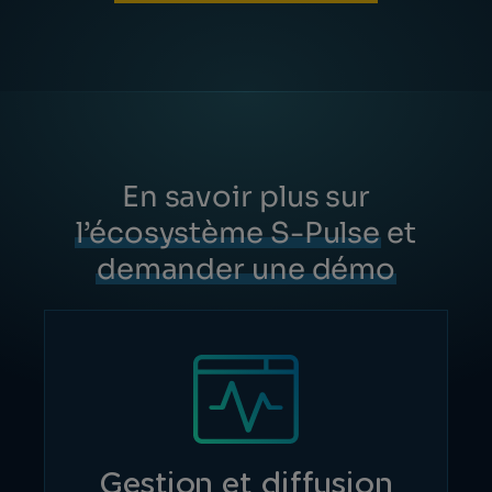
En savoir plus sur
l’écosystème S-Pulse
et
demander une démo
Gestion et diffusion