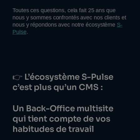
Toutes ces questions, cela fait 25 ans que
nous y sommes confrontés avec nos clients et
nous y répondons avec notre écosystème
S-
Pulse
.
👉
L’écosystème S-Pulse
c’est plus qu’un CMS :
Un Back-Office multisite
qui tient compte de vos
habitudes de travail