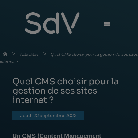
Skip
to
content
>
>
Actualités
Quel CMS choisir pour la gestion de ses sites
internet ?
Quel CMS choisir pour la
gestion de ses sites
internet ?
jeudi 22 septembre 2022
Un CMS (Content Management