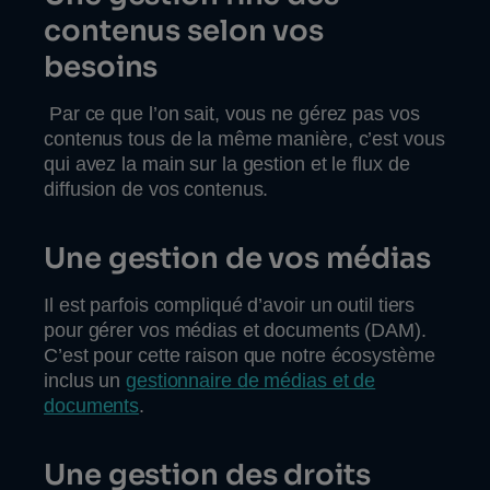
contenus selon vos
besoins
Par ce que l’on sait, vous ne gérez pas vos
contenus tous de la même manière, c’est vous
qui avez la main sur la gestion et le flux de
diffusion de vos contenus.
Une gestion de vos médias
Il est parfois compliqué d’avoir un outil tiers
pour gérer vos médias et documents (DAM).
C’est pour cette raison que notre écosystème
inclus un
gestionnaire de médias et de
documents
.
Une gestion des droits