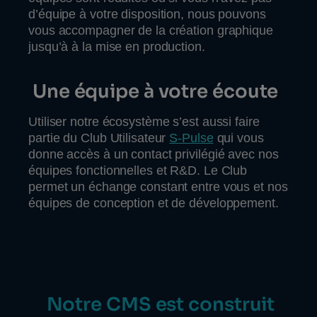
d’équipe à votre disposition, nous pouvons
vous accompagner de la création graphique
jusqu’à à la mise en production.
Une équipe à votre écoute
Utiliser notre écosystème s’est aussi faire
partie du Club Utilisateur
S-Pulse
qui vous
donne accès à un contact privilégié avec nos
équipes fonctionnelles et R&D. Le Club
permet un échange constant entre vous et nos
équipes de conception et de développement.
Notre CMS est construit