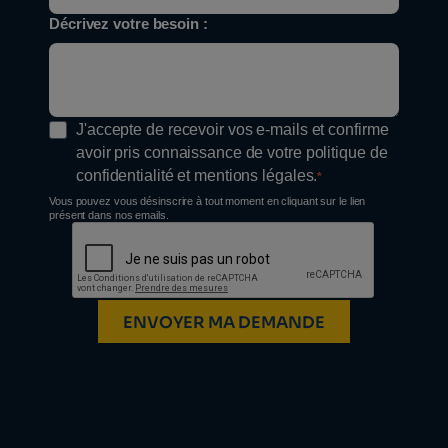
Décrivez votre besoin :
J'accepte de recevoir vos e-mails et confirme
avoir pris connaissance de votre politique de
confidentialité et mentions légales.
Vous pouvez vous désinscrire à tout moment en cliquant sur le lien
présent dans nos emails.
ENVOYER MA DEMANDE