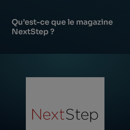
Qu’est-ce que le magazine
NextStep ?