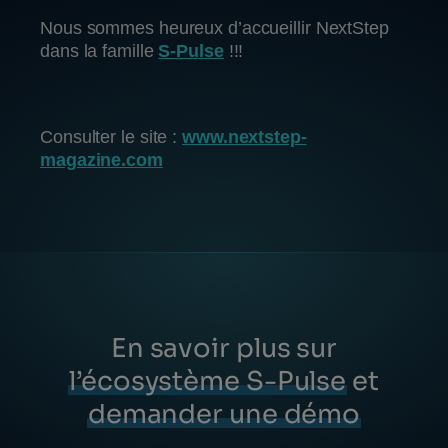
Nous sommes heureux d’accueillir NextStep
dans la famille
S-Pulse
!!!
Consulter le site :
www.nextstep-
magazine.com
En savoir plus sur
l’écosystème S-Pulse
et
demander une démo