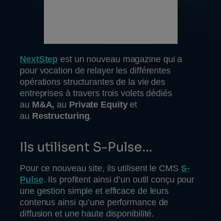
NextStep
est un nouveau magazine qui a
pour vocation de relayer les différentes
opérations structurantes de la vie des
entreprises à travers trois volets dédiés
au
M&A,
au
Private Equity
et
au
Restructuring
.
Ils utilisent S-Pulse…
Pour ce nouveau site, ils utilisent le CMS
S-
Pulse
. Ils profitent ainsi d’un outil conçu pour
une gestion simple et efficace de leurs
contenus ainsi qu’une performance de
diffusion et une haute disponibilité.