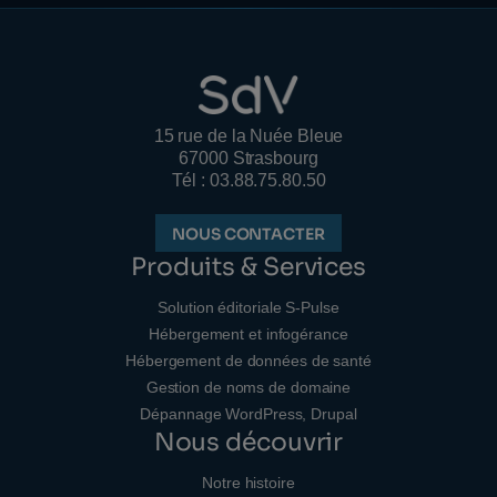
15 rue de la Nuée Bleue
67000 Strasbourg
Tél : 03.88.75.80.50
NOUS CONTACTER
Produits & Services
Solution éditoriale S-Pulse
Hébergement et infogérance
Hébergement de données de santé
Gestion de noms de domaine
Dépannage WordPress, Drupal
Nous découvrir
Notre histoire