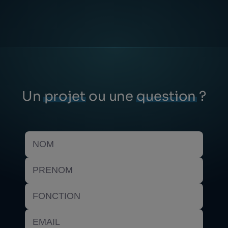
Un
projet
ou une
question
?