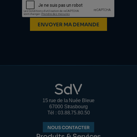
ENVOYER MA DEMANDE
15 rue de la Nuée Bleue
67000 Strasbourg
Tél : 03.88.75.80.50
NOUS CONTACTER
Produits & Services