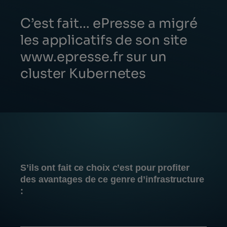
C’est fait… ePresse a migré
les applicatifs de son site
www.epresse.fr sur
un
cluster Kubernetes
S’ils ont fait ce choix c’est pour profiter
des avantages de ce genre d’infrastructure
: