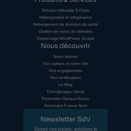
Solution éditoriale S-Pulse
Hébergement et infogérance
Hébergement de données de santé
Gestion de noms de domaine
Dépannage WordPress, Drupal
Nous découvrir
Notre histoire
Nos valeurs et notre rôle
Nos engagements
Nos certifications
Le Blog
Témoignages clients
Partenaire Marque Alsace
Partenaire France Num
Newsletter SdV
Suivez nos projets, solutions et