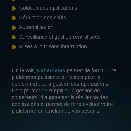
Isolation des applications
Réduction des coûts
Automatisation
Surveillance et gestion centralisées
Mises à jour sans interruption
On le voit,
Kubernetes
permet de fournir une
plateforme puissante et flexible pour le
déploiement et la gestion des applications.
Cela permet de simplifier la gestion de
conteneurs, d’augmenter la résilience des
applications et permet de faire évoluer votre
plateforme en fonction de vos besoins.