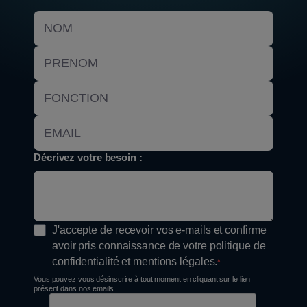
Décrivez votre besoin :
J'accepte de recevoir vos e-mails et confirme
avoir pris connaissance de votre politique de
confidentialité et mentions légales.
Vous pouvez vous désinscrire à tout moment en cliquant sur le lien
présent dans nos emails.