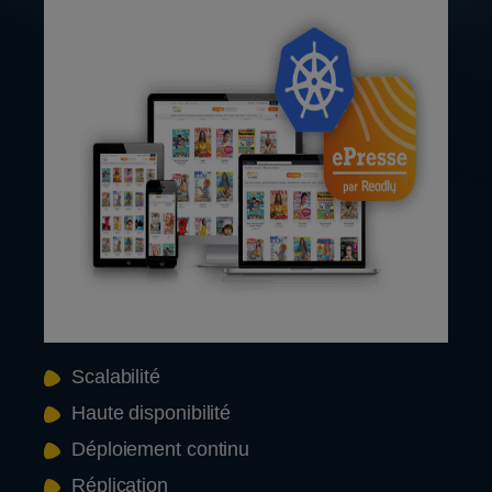
Scalabilité
Haute disponibilité
Déploiement continu
Réplication