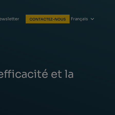
ewsletter
Français
CONTACTEZ-NOUS
fficacité et la