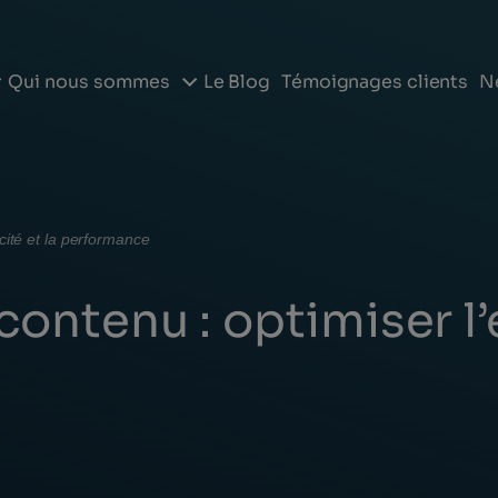
Le Blog
Témoignages clients
N
Qui nous sommes
cité et la performance
ontenu : optimiser l’e