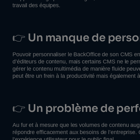
travail des équipes.
👉
Un manque de perso
Pouvoir personnaliser le BackOffice de son CMS en
d’éditeurs de contenu, mais certains CMS ne le perm
gérer le contenu multimédia de manière fluide peuv
peut être un frein à la productivité mais également à 
👉
Un problème de perf
Au fur et à mesure que les volumes de contenu aug
répondre efficacement aux besoins de l’entreprise. 
l’expérience utilisateur pour le public final.