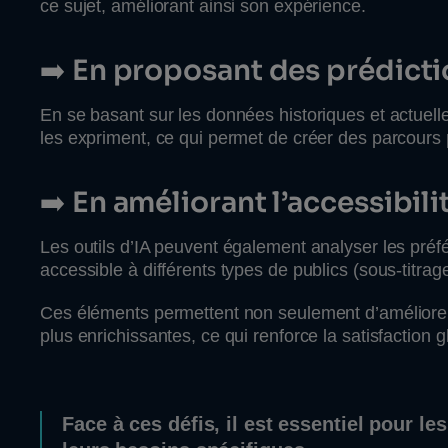
ce sujet, améliorant ainsi son expérience.
➡️
En proposant des prédicti
En se basant sur les données historiques et actuelle
les expriment, ce qui permet de créer des parcours 
➡️
En améliorant l’accessibili
Les outils d’IA peuvent également analyser les préf
accessible à différents types de publics (sous-titra
Ces éléments permettent non seulement d’améliorer 
plus enrichissantes, ce qui renforce la satisfaction g
Face à ces défis, il est essentiel pour l