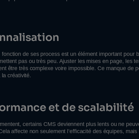
nnalisation
 fonction de ses process est un élément important pour
ettent pas ou très peu. Ajuster les mises en page, les t
ent être très complexe voire impossible. Ce manque de p
la créativité.
ormance et de scalabilité
mentent, certains CMS deviennent plus lents ou ne peuv
Cela affecte non seulement l’efficacité des équipes, mais