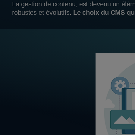
La gestion de contenu, est devenu un élémen
robustes et évolutifs.
Le choix du CMS que