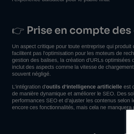
👉
Prise en compte des 
Un aspect critique pour toute entreprise qui produit
facilitent pas l’optimisation pour les moteurs de rec
gestion des balises, la création d’URLs optimisées ou
inclut des aspects comme la vitesse de chargement de
souvent négligé.
L’intégration d’
outils d’intelligence artificielle
est 
de manière dynamique et améliorer le SEO. Des solu
performances SEO et d’ajuster les contenus selon 
encore ces fonctionnalités, mais cela ne manquera 