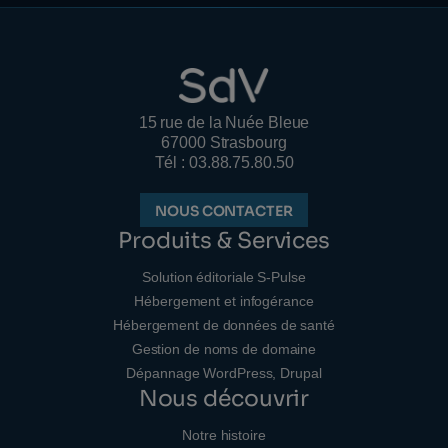
15 rue de la Nuée Bleue
67000 Strasbourg
Tél : 03.88.75.80.50
NOUS CONTACTER
Produits & Services
Solution éditoriale S-Pulse
Hébergement et infogérance
Hébergement de données de santé
Gestion de noms de domaine
Dépannage WordPress, Drupal
Nous découvrir
Notre histoire