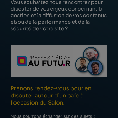
Vous souhaitez nous rencontrer pour
discuter de vos enjeux concernant la
gestion et la diffusion de vos contenus
et/ou de la performance et de la
sécurité de votre site ?
Prenons rendez-vous pour en
discuter autour d’un café à
l’occasion du
Salon
.
Nous pourrons échanger sur des sujets :