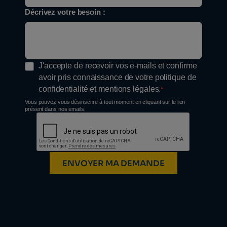
Décrivez votre besoin :
J'accepte de recevoir vos e-mails et confirme
avoir pris connaissance de votre politique de
confidentialité et mentions légales.
Vous pouvez vous désinscrire à tout moment en cliquant sur le lien
présent dans nos emails.
ENVOYER MA DEMANDE