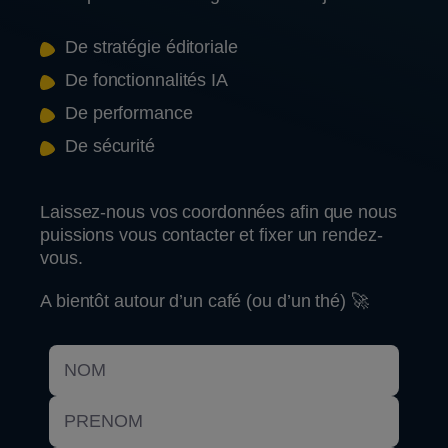
De stratégie éditoriale
De fonctionnalités IA
De performance
De sécurité
Laissez-nous vos coordonnées afin que nous
puissions vous contacter et fixer un rendez-
vous.
A bientôt autour d’un café (ou d’un thé) 🚀